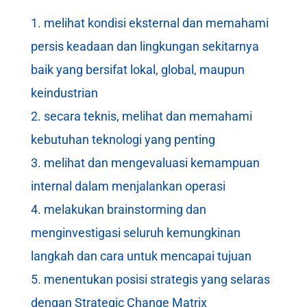
melihat kondisi eksternal dan memahami
persis keadaan dan lingkungan sekitarnya
baik yang bersifat lokal, global, maupun
keindustrian
secara teknis, melihat dan memahami
kebutuhan teknologi yang penting
melihat dan mengevaluasi kemampuan
internal dalam menjalankan operasi
melakukan brainstorming dan
menginvestigasi seluruh kemungkinan
langkah dan cara untuk mencapai tujuan
menentukan posisi strategis yang selaras
dengan Strategic Change Matrix