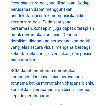
‘next-plan’
; strategi yang diinginkan. Setiap
perusahaan dapat menggunakan
pendekatan ini untuk memposisikan diri
secara strategis. Pada saat yang
bersamaan, konsep ini juga dapat diterapkan
untuk memetakan pesaing. Dengan
demikian didapatkan perbedaan kompetitif
yang jelas secara visual mengenai berbagai
kekuatan, ekspansi, diversifikasi, dan posisi
pada matriks.
SCM dapat membantu memetakan
komponen dan daya saing perusahaan
terutama ketika memetakan ekspansi bisnis,
konsolidasi, perubahan arah bisnis, sampai
kepada pembubaran.