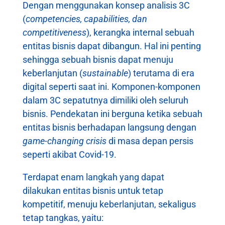
Dengan menggunakan konsep analisis 3C
(
competencies, capabilities, dan
competitiveness
), kerangka internal sebuah
entitas bisnis dapat dibangun. Hal ini penting
sehingga sebuah bisnis dapat menuju
keberlanjutan (
sustainable
) terutama di era
digital seperti saat ini. Komponen-komponen
dalam 3C sepatutnya dimiliki oleh seluruh
bisnis. Pendekatan ini berguna ketika sebuah
entitas bisnis berhadapan langsung dengan
game-changing crisis
di masa depan persis
seperti akibat Covid-19.
Terdapat enam langkah yang dapat
dilakukan entitas bisnis untuk tetap
kompetitif, menuju keberlanjutan, sekaligus
tetap tangkas, yaitu: