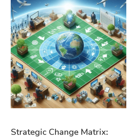
Strategic Change Matrix: