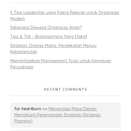
5 Tipe Leadership yang Paling Relevan untuk Organisasi
Modern
Seberapa Dewasa Organisasi Anda?
Tips & Trik – Brainstorming Yang Efektif
Strategic Change Matrix: Pendekatan Menuju
Keberlanjutan
Memanfaatkan Management Tools untuk Kemajuan
Perusahaan
RECENT COMMENTS
for heartburn
on
Menavigasi Masa Depan:
Memahami Perencanaan Strategis (Strategic
Planning)