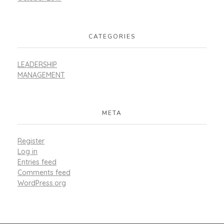
CATEGORIES
LEADERSHIP
MANAGEMENT
META
Register
Log in
Entries feed
Comments feed
WordPress.org