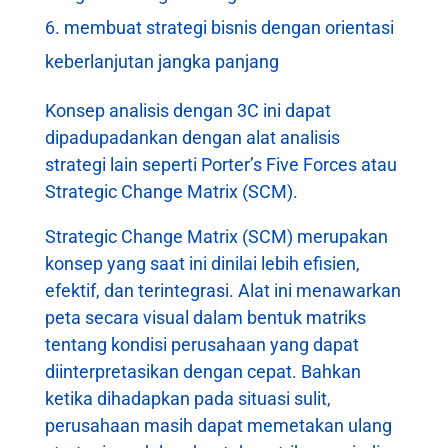
membuat strategi bisnis dengan orientasi
keberlanjutan jangka panjang
Konsep analisis dengan 3C ini dapat
dipadupadankan dengan alat analisis
strategi lain seperti Porter’s Five Forces atau
Strategic Change Matrix (SCM).
Strategic Change Matrix (SCM) merupakan
konsep yang saat ini dinilai lebih efisien,
efektif, dan terintegrasi. Alat ini menawarkan
peta secara visual dalam bentuk matriks
tentang kondisi perusahaan yang dapat
diinterpretasikan dengan cepat. Bahkan
ketika dihadapkan pada situasi sulit,
perusahaan masih dapat memetakan ulang