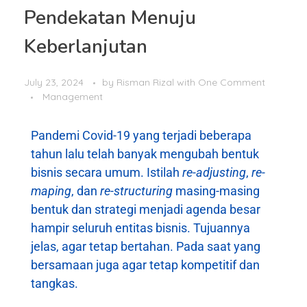
Pendekatan Menuju
Keberlanjutan
July 23, 2024
by
Risman Rizal
with
One Comment
Management
Pandemi Covid-19 yang terjadi beberapa
tahun lalu telah banyak mengubah bentuk
bisnis secara umum. Istilah
re-adjusting
,
re-
maping
, dan
re-structuring
masing-masing
bentuk dan strategi menjadi agenda besar
hampir seluruh entitas bisnis. Tujuannya
jelas, agar tetap bertahan. Pada saat yang
bersamaan juga agar tetap kompetitif dan
tangkas.