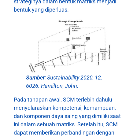
strateginya dalam bentuk matriks menjadi
bentuk yang diperluas.
Sumber
: Sustainability 2020, 12,
6026. Hamilton, John.
Pada tahapan awal, SCM terlebih dahulu
menyelaraskan kompetensi, kemampuan,
dan komponen daya saing yang dimiliki saat
ini dalam sebuah matriks. Setelah itu, SCM
dapat memberikan perbandingan dengan