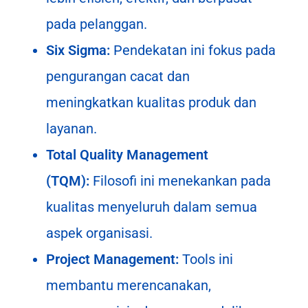
pada pelanggan.
Six Sigma:
Pendekatan ini fokus pada
pengurangan cacat dan
meningkatkan kualitas produk dan
layanan.
Total Quality Management
(TQM):
Filosofi ini menekankan pada
kualitas menyeluruh dalam semua
aspek organisasi.
Project Management:
Tools ini
membantu merencanakan,