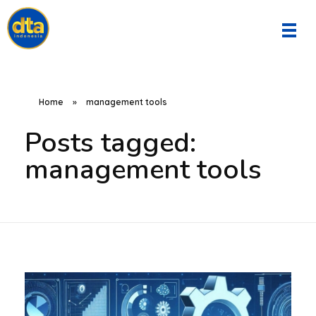
DTA Indonesia
Home
»
management tools
Posts tagged:
management tools