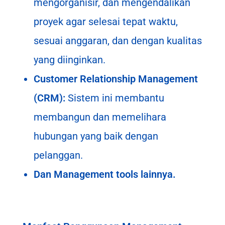
mengorganisir, dan mengendalikan
proyek agar selesai tepat waktu,
sesuai anggaran, dan dengan kualitas
yang diinginkan.
Customer Relationship Management
(CRM):
Sistem ini membantu
membangun dan memelihara
hubungan yang baik dengan
pelanggan.
Dan Management tools lainnya.