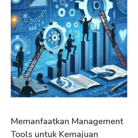
Memanfaatkan Management
Tools untuk Kemajuan