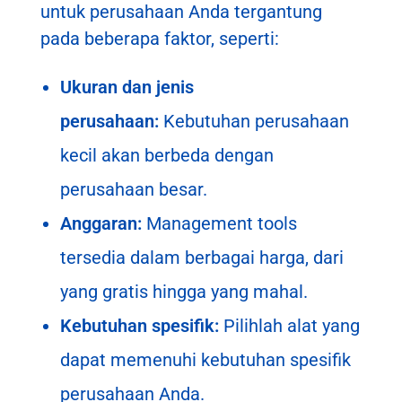
untuk perusahaan Anda tergantung
pada beberapa faktor, seperti:
Ukuran dan jenis
perusahaan:
Kebutuhan perusahaan
kecil akan berbeda dengan
perusahaan besar.
Anggaran:
Management tools
tersedia dalam berbagai harga, dari
yang gratis hingga yang mahal.
Kebutuhan spesifik:
Pilihlah alat yang
dapat memenuhi kebutuhan spesifik
perusahaan Anda.