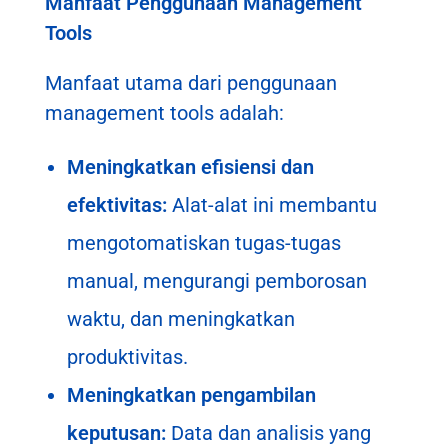
Manfaat Penggunaan Management
Tools
Manfaat utama dari penggunaan
management tools adalah:
Meningkatkan efisiensi dan
efektivitas:
Alat-alat ini membantu
mengotomatiskan tugas-tugas
manual, mengurangi pemborosan
waktu, dan meningkatkan
produktivitas.
Meningkatkan pengambilan
keputusan:
Data dan analisis yang