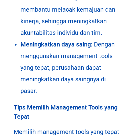
membantu melacak kemajuan dan
kinerja, sehingga meningkatkan
akuntabilitas individu dan tim.
Meningkatkan daya saing:
Dengan
menggunakan management tools
yang tepat, perusahaan dapat
meningkatkan daya saingnya di
pasar.
Tips Memilih Management Tools yang
Tepat
Memilih management tools yang tepat