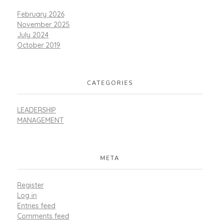
February 2026
November 2025
July 2024
October 2019
CATEGORIES
LEADERSHIP
MANAGEMENT
META
Register
Log in
Entries feed
Comments feed