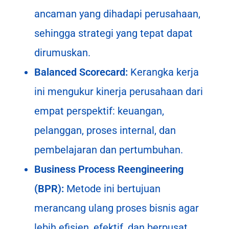
ancaman yang dihadapi perusahaan,
sehingga strategi yang tepat dapat
dirumuskan.
Balanced Scorecard:
Kerangka kerja
ini mengukur kinerja perusahaan dari
empat perspektif: keuangan,
pelanggan, proses internal, dan
pembelajaran dan pertumbuhan.
Business Process Reengineering
(BPR):
Metode ini bertujuan
merancang ulang proses bisnis agar
lebih efisien, efektif, dan berpusat