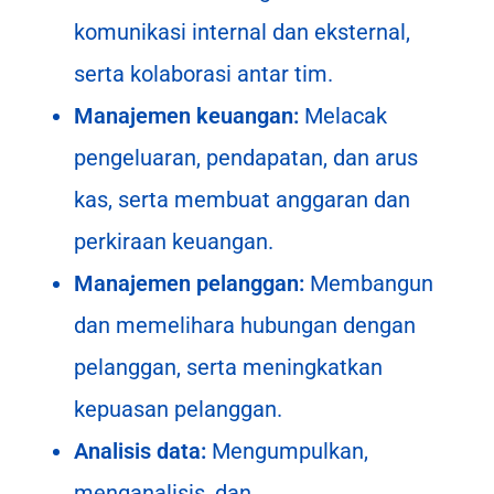
komunikasi internal dan eksternal,
serta kolaborasi antar tim.
Manajemen keuangan:
Melacak
pengeluaran, pendapatan, dan arus
kas, serta membuat anggaran dan
perkiraan keuangan.
Manajemen pelanggan:
Membangun
dan memelihara hubungan dengan
pelanggan, serta meningkatkan
kepuasan pelanggan.
Analisis data:
Mengumpulkan,
menganalisis, dan